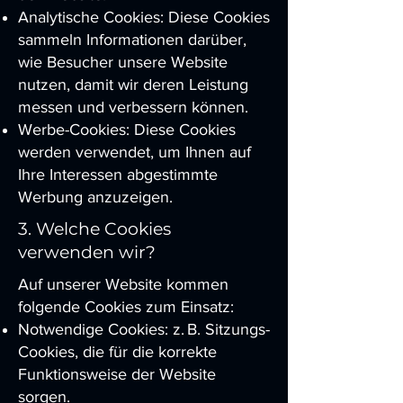
Analytische Cookies: Diese Cookies
sammeln Informationen darüber,
wie Besucher unsere Website
nutzen, damit wir deren Leistung
messen und verbessern können.
Werbe-Cookies: Diese Cookies
werden verwendet, um Ihnen auf
Ihre Interessen abgestimmte
Werbung anzuzeigen.
3. Welche Cookies
verwenden wir?
Auf unserer Website kommen
folgende Cookies zum Einsatz:
Notwendige Cookies: z. B. Sitzungs-
Cookies, die für die korrekte
Funktionsweise der Website
sorgen.