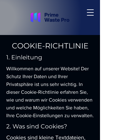
COOKIE-RICHTLINIE
1. Einleitung
Willkommen auf unserer Website! Der
Schutz Ihrer Daten und Ihrer
Privatsphäre ist uns sehr wichtig. In
dieser Cookie-Richtlinie erfahren Sie,
wie und warum wir Cookies verwenden
und welche Möglichkeiten Sie haben,
Ihre Cookie-Einstellungen zu verwalten.
2. Was sind Cookies?
Cookies sind kleine Textdateien,