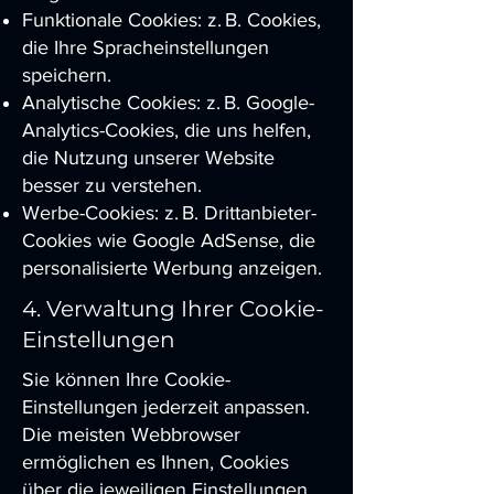
Funktionale Cookies: z. B. Cookies,
die Ihre Spracheinstellungen
speichern.
Analytische Cookies: z. B. Google-
Analytics-Cookies, die uns helfen,
die Nutzung unserer Website
besser zu verstehen.
Werbe-Cookies: z. B. Drittanbieter-
Cookies wie Google AdSense, die
personalisierte Werbung anzeigen.
4. Verwaltung Ihrer Cookie-
Einstellungen
Sie können Ihre Cookie-
Einstellungen jederzeit anpassen.
Die meisten Webbrowser
ermöglichen es Ihnen, Cookies
über die jeweiligen Einstellungen