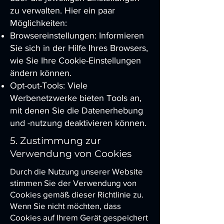
zu verwalten. Hier ein paar
Möglichkeiten:
Browsereinstellungen: Informieren
Sie sich in der Hilfe Ihres Browsers,
wie Sie Ihre Cookie-Einstellungen
ändern können.
Opt-out-Tools: Viele
Werbenetzwerke bieten Tools an,
mit denen Sie die Datenerhebung
und -nutzung deaktivieren können.
5. Zustimmung zur
Verwendung von Cookies
Durch die Nutzung unserer Website
stimmen Sie der Verwendung von
Cookies gemäß dieser Richtlinie zu.
Wenn Sie nicht möchten, dass
Cookies auf Ihrem Gerät gespeichert