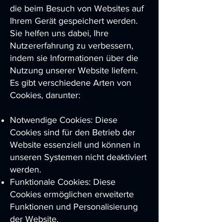
die beim Besuch von Websites auf
Ihrem Gerät gespeichert werden.
Sie helfen uns dabei, Ihre
Nutzererfahrung zu verbessern,
indem sie Informationen über die
Nutzung unserer Website liefern.
Es gibt verschiedene Arten von
Cookies, darunter:
Notwendige Cookies: Diese
Cookies sind für den Betrieb der
Website essenziell und können in
unseren Systemen nicht deaktiviert
werden.
Funktionale Cookies: Diese
Cookies ermöglichen erweiterte
Funktionen und Personalisierung
der Website.